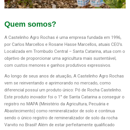
Quem somos?
A Castelinho Agro Rochas é uma empresa fundada em 1996,
por Carlos Marcellos e Rosane Hasse Marcellos, atuais CEO’s.
Localizada em Trombudo Central – Santa Catarina, atua com o
objetivo de proporcionar uma agricultura mais sustentável,
com custos menores e ganhos produtivos expressivos.
Ao longo de seus anos de atuação, A Castelinho Agro Rochas
vem se reinventando e aprimorando no mercado, como
diferencial possuí um produto único: Pó de Rocha Castelinho.
Este produto inovador foi o 1° de Santa Catarina a conseguir o
registro no MAPA (Ministério da Agricultura, Pecuária e
Abastecimento) como remineralizador de solo e continua
sendo o único registro de remineralizador de solo da rocha
Varvito no Brasil! Além de estar perfeitamente qualificado