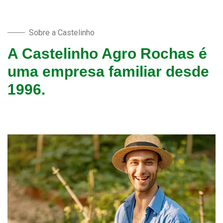
Sobre a Castelinho
A Castelinho Agro Rochas é
uma empresa familiar desde
1996.